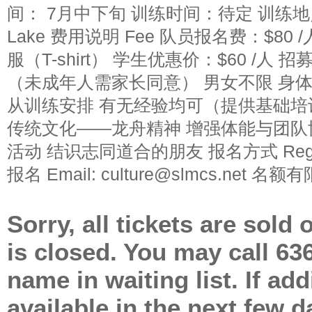
间： 7月中下旬 训练时间：待定 训练地点：
Lake 费用说明 Fee 队员报名费：$8
服（T-shirt） 学生优惠价：$60 /人 招募
（未成年人需家长同意） 男女不限 身
从训练安排 有无经验均可（提供基础培训） 
传统文化——龙舟精神 增强体能与团队
活动 结识志同道合的朋友 报名方式 Regi
报名 Email: culture@slmcs.net 名
Sorry, all tickets are sold
is closed. You may call 63
name in waiting list. If ad
available in the next few d