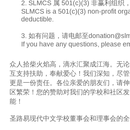
2. SLMCS 属 501(c)(3) 非赢
SLMCS is a 501(c)(3) non-profit org
deductible.
3. 如有问题，请电邮至donation@slmc
If you have any questions, please e
众人拾柴火焰高，滴水汇聚成江海。无论
互支持扶助，奉献爱心！我们深知，尽管
更是一份责任。各位亲爱的朋友们，请伸
区繁荣！您的赞助对我们的学校和社区发
能！
圣路易现代中文学校董事会和理事会的全