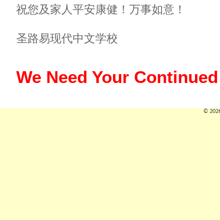
祝您及家人平安康健！万事如意！
圣路易现代中文学校
We Need Your Continued
© 2026