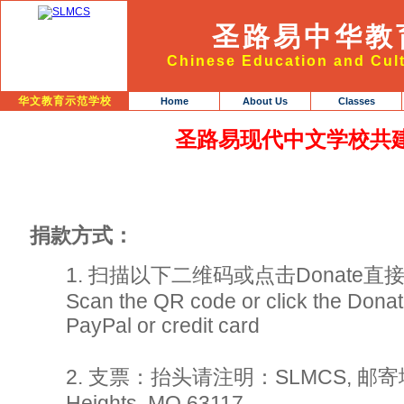
圣路易中华教
Chinese Education and Cult
华文教育示范学校
Home
About Us
Classes
圣路易现代中文学校共
捐款方式：
1. 扫描以下二维码或点击Donate直
Scan the QR code or click the Donate
PayPal or credit card
2. 支票：抬头请注明：SLMCS, 邮寄地址： 
Heights, MO 63117